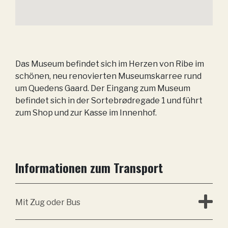
Das Museum befindet sich im Herzen von Ribe im
schönen, neu renovierten Museumskarree rund
um Quedens Gaard. Der Eingang zum Museum
befindet sich in der Sortebrødregade 1 und führt
zum Shop und zur Kasse im Innenhof.
Informationen zum Transport
Mit Zug oder Bus