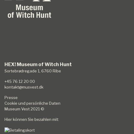
HEX! Museum of Witch Hunt
Sortebrødregade 1, 6760 Ribe
+45 76 12 20 00
kontakt@musvest.dk
Presse
Cookie und persönliche Daten
Museum Vest
2021 ©
Hier können Sie bezahlen mit: