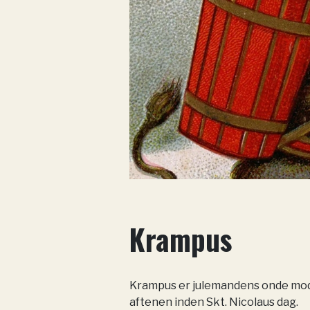
Krampus
Krampus er julemandens onde mod
aftenen inden Skt. Nicolaus dag.