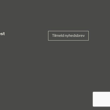
est
Tilmeld nyhedsbrev