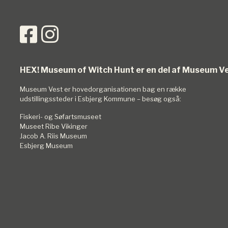
HEX! Museum of Witch Hunt er en del af Museum V
Museum Vest er hovedorganisationen bag en række
udstillingssteder i Esbjerg Kommune – besøg også:
Fiskeri- og Søfartsmuseet
Museet Ribe Vikinger
Jacob A. Riis Museum
Esbjerg Museum